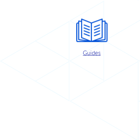
Guides