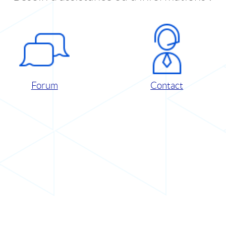
Forum
Contact