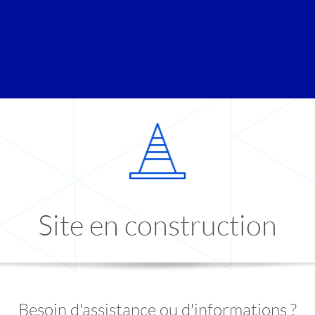
Site en construction
Besoin d'assistance ou d'informations ?