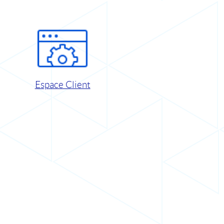
Espace Client